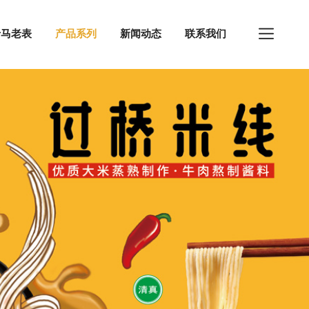
于马老表
产品系列
新闻动态
联系我们