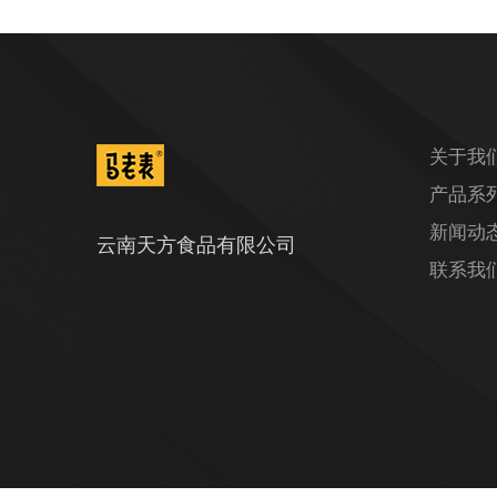
关于我
产品系
新闻动
云南天方食品有限公司
联系我