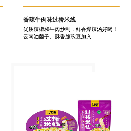
香辣牛肉味过桥米线
！
优质辣椒和牛肉炒制，鲜香爆辣汤好喝！
云南油菌子、酥香脆豌豆加入