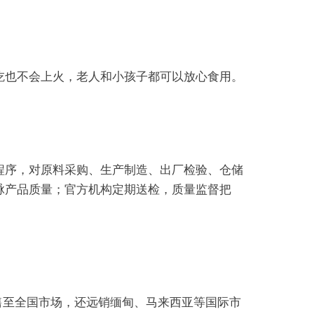
吃也不会上火，老人和小孩子都可以放心食用。
程序，对原料采购、生产制造、出厂检验、仓储
脉产品质量；官方机构定期送检，质量监督把
售至全国市场，还远销缅甸、马来西亚等国际市