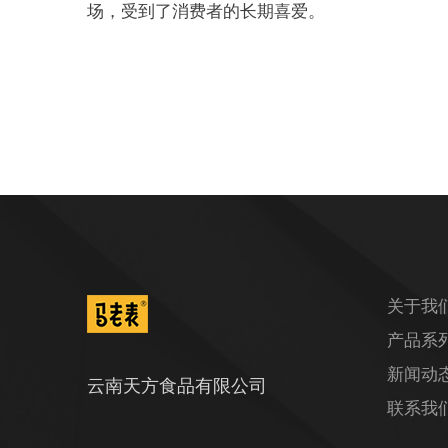
场，受到了消费者的长期喜爱。
关于我
产品系
新闻动
云南天方食品有限公司
联系我