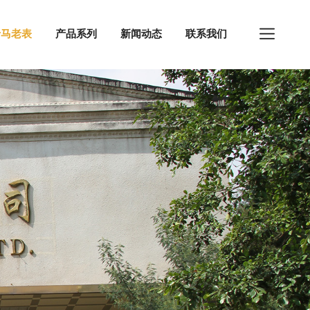
于马老表
产品系列
新闻动态
联系我们